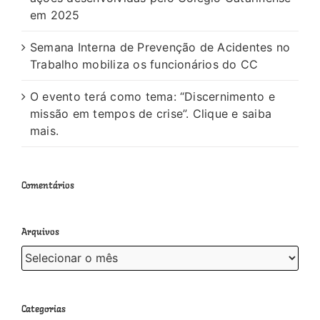
em 2025
Semana Interna de Prevenção de Acidentes no
Trabalho mobiliza os funcionários do CC
O evento terá como tema: “Discernimento e
missão em tempos de crise”. Clique e saiba
mais.
Comentários
Arquivos
Arquivos
Categorias