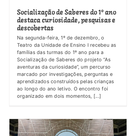
Socialização de Saberes do 1º ano
destaca curiosidade, pesquisas e
descobertas
Na segunda-feira, 1º de dezembro, o
Teatro da Unidade de Ensino I recebeu as
famílias das turmas do 1º ano para a
Socialização de Saberes do projeto “As
aventuras da curiosidade”, um percurso
marcado por investigações, perguntas e
aprendizados construídos pelas crianças
ao longo do ano letivo. O encontro foi
organizado em dois momentos, [...]