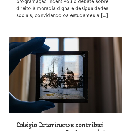
programação incentivou o debate sobre
direito à moradia digna e desigualdades
sociais, convidando os estudantes a [...]
Colégio Catarinense contribui