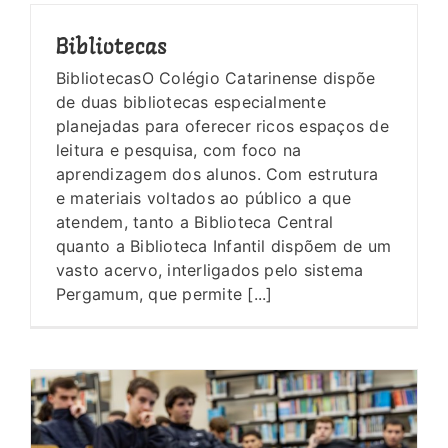
Bibliotecas
BibliotecasO Colégio Catarinense dispõe
de duas bibliotecas especialmente
planejadas para oferecer ricos espaços de
leitura e pesquisa, com foco na
aprendizagem dos alunos. Com estrutura
e materiais voltados ao público a que
atendem, tanto a Biblioteca Central
quanto a Biblioteca Infantil dispõem de um
vasto acervo, interligados pelo sistema
Pergamum, que permite [...]