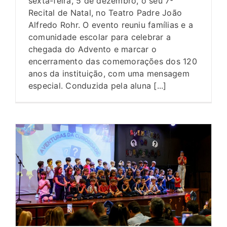
sexta-feira, 5 de dezembro, o seu 7º
Recital de Natal, no Teatro Padre João
Alfredo Rohr. O evento reuniu famílias e a
comunidade escolar para celebrar a
chegada do Advento e marcar o
encerramento das comemorações dos 120
anos da instituição, com uma mensagem
especial. Conduzida pela aluna [...]