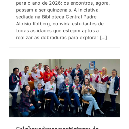
para o ano de 2026: os encontros, agora,
passam a ser quinzenais. A iniciativa,
sediada na Biblioteca Central Padre
Aloisio Kolberg, convida estudantes de
todas as idades que estejam aptos a
realizar as dobraduras para explorar [...]