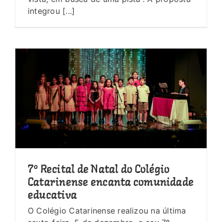
integrou [...]
7º Recital de Natal do Colégio
Catarinense encanta comunidade
educativa
O Colégio Catarinense realizou na última