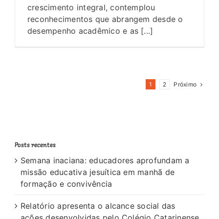
crescimento integral, contemplou
reconhecimentos que abrangem desde o
desempenho acadêmico e as [...]
Próximo
1
2
Posts recentes
Semana inaciana: educadores aprofundam a
missão educativa jesuítica em manhã de
formação e convivência
Relatório apresenta o alcance social das
ações desenvolvidas pelo Colégio Catarinense