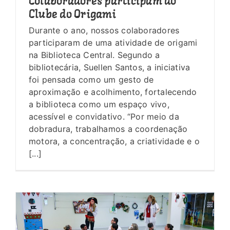
Colaboradores participam do
Clube do Origami
Durante o ano, nossos colaboradores
participaram de uma atividade de origami
na Biblioteca Central. Segundo a
bibliotecária, Suellen Santos, a iniciativa
foi pensada como um gesto de
aproximação e acolhimento, fortalecendo
a biblioteca como um espaço vivo,
acessível e convidativo. “Por meio da
dobradura, trabalhamos a coordenação
motora, a concentração, a criatividade e o
[...]