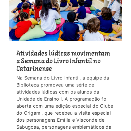
Atividades lúdicas movimentam
a Semana do Livro Infantil no
Catarinense
Na Semana do Livro Infantil, a equipe da
Biblioteca promoveu uma série de
atividades lúdicas com os alunos da
Unidade de Ensino I. A programação foi
aberta com uma edição especial do Clube
do Origami, que recebeu a visita especial
dos personagens Emília e Visconde de
Sabugosa, personagens emblemáticos da