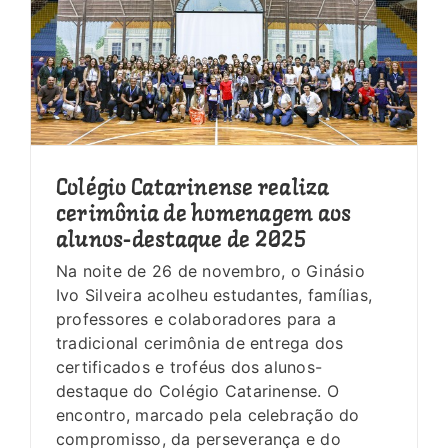
Colégio Catarinense realiza
cerimônia de homenagem aos
alunos-destaque de 2025
Na noite de 26 de novembro, o Ginásio
Ivo Silveira acolheu estudantes, famílias,
professores e colaboradores para a
tradicional cerimônia de entrega dos
certificados e troféus dos alunos-
destaque do Colégio Catarinense. O
encontro, marcado pela celebração do
compromisso, da perseverança e do