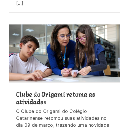
[...]
Clube do Origami retoma as
atividades
O Clube do Origami do Colégio
Catarinense retomou suas atividades no
dia 09 de março, trazendo uma novidade