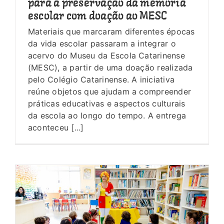
para a preservação da memória
escolar com doação ao MESC
Materiais que marcaram diferentes épocas
da vida escolar passaram a integrar o
acervo do Museu da Escola Catarinense
(MESC), a partir de uma doação realizada
pelo Colégio Catarinense. A iniciativa
reúne objetos que ajudam a compreender
práticas educativas e aspectos culturais
da escola ao longo do tempo. A entrega
aconteceu [...]