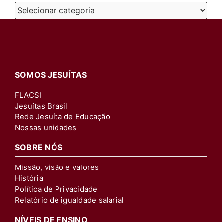
Categorias
SOMOS JESUÍTAS
FLACSI
Jesuítas Brasil
Rede Jesuíta de Educação
Nossas unidades
SOBRE NÓS
Missão, visão e valores
História
Política de Privacidade
Relatório de igualdade salarial
NÍVEIS DE ENSINO