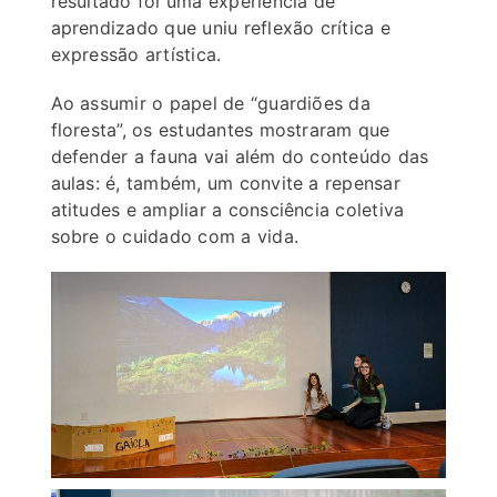
resultado foi uma experiência de
aprendizado que uniu reflexão crítica e
expressão artística.
Ao assumir o papel de “guardiões da
floresta”, os estudantes mostraram que
defender a fauna vai além do conteúdo das
aulas: é, também, um convite a repensar
atitudes e ampliar a consciência coletiva
sobre o cuidado com a vida.