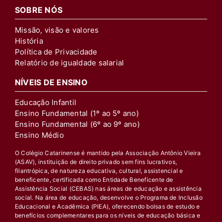
SOBRE NÓS
Missão, visão e valores
História
Política de Privacidade
Relatório de igualdade salarial
NÍVEIS DE ENSINO
Educação Infantil
Ensino Fundamental (1º ao 5º ano)
Ensino Fundamental (6º ao 9º ano)
Ensino Médio
O Colégio Catarinense é mantido pela Associação Antônio Vieira
(ASAV), instituição de direito privado sem fins lucrativos,
filantrópica, de natureza educativa, cultural, assistencial e
beneficente, certificada como Entidade Beneficente de
Assistência Social (CEBAS) nas áreas de educação e assistência
social. Na área de educação, desenvolve o Programa de Inclusão
Educacional e Acadêmica (PIEA), oferecendo bolsas de estudo e
benefícios complementares para os níveis de educação básica e