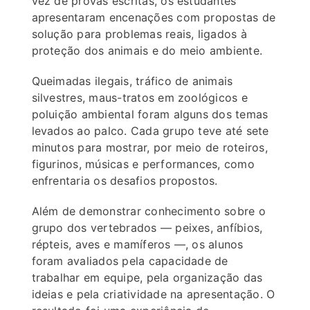
vez de provas escritas, os estudantes
apresentaram encenações com propostas de
solução para problemas reais, ligados à
proteção dos animais e do meio ambiente.
Queimadas ilegais, tráfico de animais
silvestres, maus-tratos em zoológicos e
poluição ambiental foram alguns dos temas
levados ao palco. Cada grupo teve até sete
minutos para mostrar, por meio de roteiros,
figurinos, músicas e performances, como
enfrentaria os desafios propostos.
Além de demonstrar conhecimento sobre o
grupo dos vertebrados — peixes, anfíbios,
répteis, aves e mamíferos —, os alunos
foram avaliados pela capacidade de
trabalhar em equipe, pela organização das
ideias e pela criatividade na apresentação. O