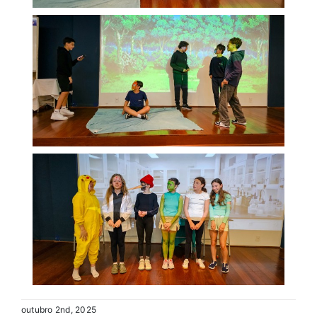
outubro 2nd, 2025