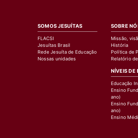
SOMOS JESUÍTAS
SOBRE NÓ
FLACSI
Missão, vis
Jesuítas Brasil
História
Rede Jesuíta de Educação
Política de 
Nossas unidades
Relatório de
NÍVEIS DE
Educação Inf
Ensino Fund
ano)
Ensino Fund
ano)
Ensino Méd