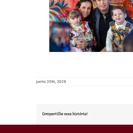
junho 30th, 2026
Compartilhe essa história!