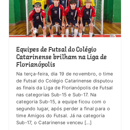
Equipes de Futsal do Colégio
Catarinense brilham na Liga de
Florianópolis
Na terça-feira, dia 19 de novembro, o time
de Futsal do Colégio Catarinense disputou
as finais da Liga de Florianópolis de Futsal
nas categorias Sub-15 e Sub-17. Na
categoria Sub-15, a equipe ficou com o
segundo lugar, após perder a final para o
time Amigos do Futsal. Já na categoria
Sub-17, o Catarinense venceu [...]