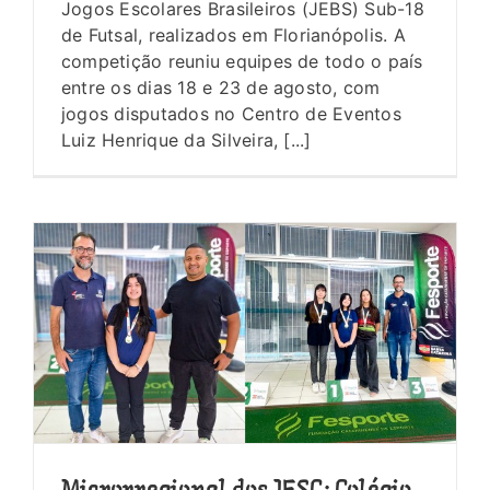
Jogos Escolares Brasileiros (JEBS) Sub-18
de Futsal, realizados em Florianópolis. A
competição reuniu equipes de todo o país
entre os dias 18 e 23 de agosto, com
jogos disputados no Centro de Eventos
Luiz Henrique da Silveira, [...]