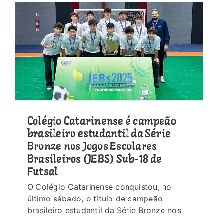
Colégio Catarinense é campeão
brasileiro estudantil da Série
Bronze nos Jogos Escolares
Brasileiros (JEBS) Sub-18 de
Futsal
O Colégio Catarinense conquistou, no
último sábado, o título de campeão
brasileiro estudantil da Série Bronze nos