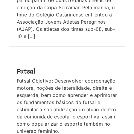
participaram de duas rodadas cheias de
emoção da Copa Serramar. Pela manhã, o
time do Colégio Catarinense enfrentou a
Associação Jovens Atletas Peregrinos
(AJAP). Os atletas dos times sub-08, sub-
10 e [...]
Futsal
Futsal Objetivo: Desenvolver coordenação
motora, noções de lateralidade, direita e
esquerda, bem como aprender e aprimorar
os fundamentos básicos do futsal e
estimular a sociabilização do aluno dentro
da comunidade escolar e esportiva, assim
como popularizar o esporte também no
universo feminino.