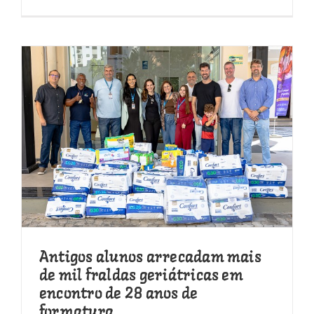
Antigos alunos arrecadam mais
de mil fraldas geriátricas em
encontro de 28 anos de
formatura