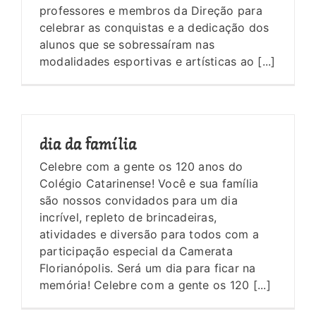
professores e membros da Direção para
celebrar as conquistas e a dedicação dos
alunos que se sobressaíram nas
modalidades esportivas e artísticas ao [...]
dia da família
Celebre com a gente os 120 anos do
Colégio Catarinense! Você e sua família
são nossos convidados para um dia
incrível, repleto de brincadeiras,
atividades e diversão para todos com a
participação especial da Camerata
Florianópolis. Será um dia para ficar na
memória! Celebre com a gente os 120 [...]