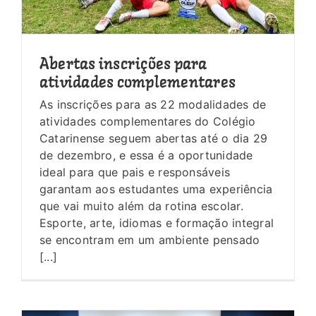
Abertas inscrições para
atividades complementares
As inscrições para as 22 modalidades de
atividades complementares do Colégio
Catarinense seguem abertas até o dia 29
de dezembro, e essa é a oportunidade
ideal para que pais e responsáveis
garantam aos estudantes uma experiência
que vai muito além da rotina escolar.
Esporte, arte, idiomas e formação integral
se encontram em um ambiente pensado
[...]