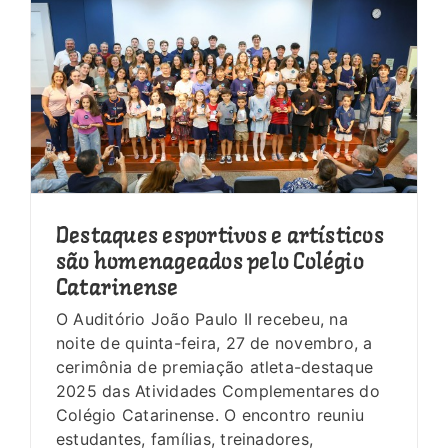
Destaques esportivos e artísticos
são homenageados pelo Colégio
Catarinense
O Auditório João Paulo II recebeu, na
noite de quinta-feira, 27 de novembro, a
cerimônia de premiação atleta-destaque
2025 das Atividades Complementares do
Colégio Catarinense. O encontro reuniu
estudantes, famílias, treinadores,