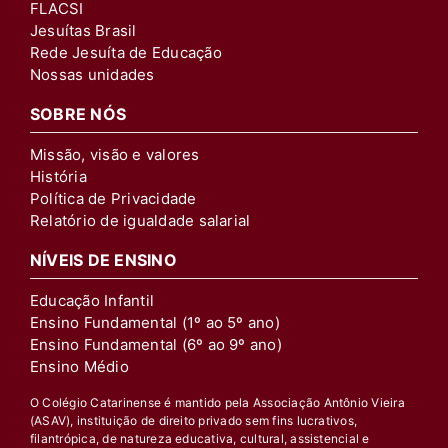
FLACSI
Jesuítas Brasil
Rede Jesuíta de Educação
Nossas unidades
SOBRE NÓS
Missão, visão e valores
História
Política de Privacidade
Relatório de igualdade salarial
NÍVEIS DE ENSINO
Educação Infantil
Ensino Fundamental (1º ao 5º ano)
Ensino Fundamental (6º ao 9º ano)
Ensino Médio
O Colégio Catarinense é mantido pela Associação Antônio Vieira
(ASAV), instituição de direito privado sem fins lucrativos,
filantrópica, de natureza educativa, cultural, assistencial e