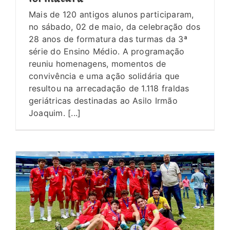
Mais de 120 antigos alunos participaram,
no sábado, 02 de maio, da celebração dos
28 anos de formatura das turmas da 3ª
série do Ensino Médio. A programação
reuniu homenagens, momentos de
convivência e uma ação solidária que
resultou na arrecadação de 1.118 fraldas
geriátricas destinadas ao Asilo Irmão
Joaquim. [...]