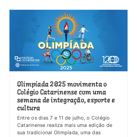
Olimpíada 2025 movimenta o
Colégio Catarinense com uma
semana de integração, esporte e
cultura
Entre os dias 7 e 11 de julho, o Colégio
Catarinense realiza mais uma edição de
sua tradicional Olimpíada, uma das