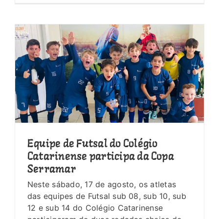
Equipe de Futsal do Colégio
Catarinense participa da Copa
Serramar
Neste sábado, 17 de agosto, os atletas
das equipes de Futsal sub 08, sub 10, sub
12 e sub 14 do Colégio Catarinense