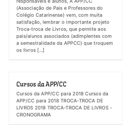
responsáveis e alunos, A APP/CC
(Associação de Pais e Professores do
Colégio Catarinense) vem, com muita
satisfação, lembrar o importante projeto
Troca-troca de Livros, que permite aos
pais/alunos associados (adimplentes com
a semestralidade da APPCC) que troquem
os livros [...]
Cursos da APP/CC
Cursos da APP/CC para 2018 Cursos da
APP/CC para 2018 TROCA-TROCA DE
LIVROS 2018 TROCA-TROCA DE LIVROS -
CRONOGRAMA