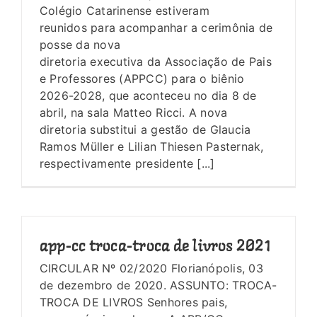
Colégio Catarinense estiveram
reunidos para acompanhar a cerimônia de
posse da nova
diretoria executiva da Associação de Pais
e Professores (APPCC) para o biênio
2026-2028, que aconteceu no dia 8 de
abril, na sala Matteo Ricci. A nova
diretoria substitui a gestão de Glaucia
Ramos Müller e Lilian Thiesen Pasternak,
respectivamente presidente [...]
app-cc troca-troca de livros 2021
CIRCULAR Nº 02/2020 Florianópolis, 03
de dezembro de 2020. ASSUNTO: TROCA-
TROCA DE LIVROS Senhores pais,