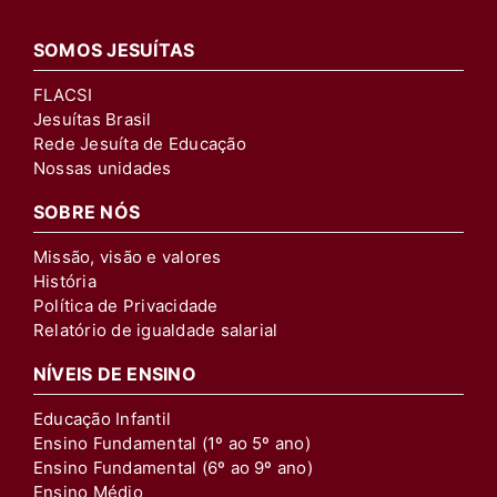
SOMOS JESUÍTAS
FLACSI
Jesuítas Brasil
Rede Jesuíta de Educação
Nossas unidades
SOBRE NÓS
Missão, visão e valores
História
Política de Privacidade
Relatório de igualdade salarial
NÍVEIS DE ENSINO
Educação Infantil
Ensino Fundamental (1º ao 5º ano)
Ensino Fundamental (6º ao 9º ano)
Ensino Médio