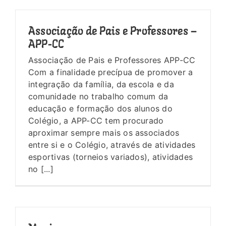
Associação de Pais e Professores –
APP-CC
Associação de Pais e Professores APP-CC
Com a finalidade precípua de promover a
integração da família, da escola e da
comunidade no trabalho comum da
educação e formação dos alunos do
Colégio, a APP-CC tem procurado
aproximar sempre mais os associados
entre si e o Colégio, através de atividades
esportivas (torneios variados), atividades
no [...]