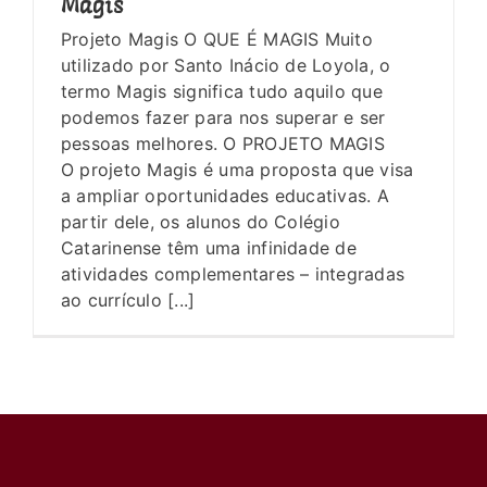
Magis
Projeto Magis O QUE É MAGIS Muito
utilizado por Santo Inácio de Loyola, o
termo Magis significa tudo aquilo que
podemos fazer para nos superar e ser
pessoas melhores. O PROJETO MAGIS
O projeto Magis é uma proposta que visa
a ampliar oportunidades educativas. A
partir dele, os alunos do Colégio
Catarinense têm uma infinidade de
atividades complementares – integradas
ao currículo [...]