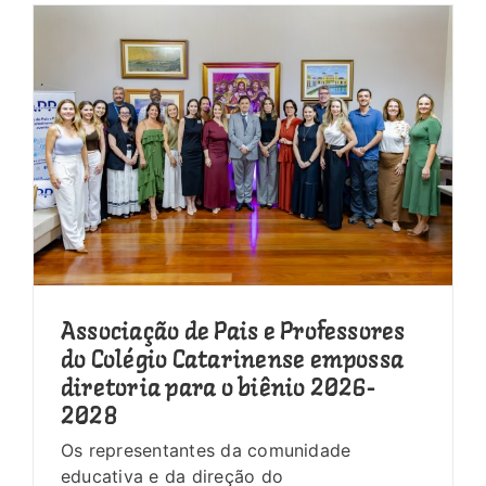
Associação de Pais e Professores
do Colégio Catarinense empossa
diretoria para o biênio 2026-
2028
Os representantes da comunidade
educativa e da direção do